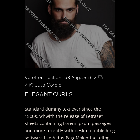
Veröffentlicht am 08 Aug. 2016
/
/
Julia Cordio
ELEGANT CURLS
Standard dummy text ever since the
1500s, whwith the release of Letraset
sheets containing Lorem Ipsum passages,
and more recently with desktop publishing
software like Aldus PageMaker including