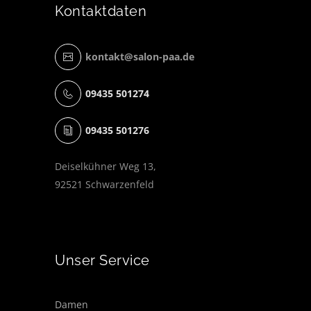
Kontaktdaten
kontakt@salon-paa.de
09435 501274
09435 501276
Deiselkühner Weg 13,
92521 Schwarzenfeld
Unser Service
Damen