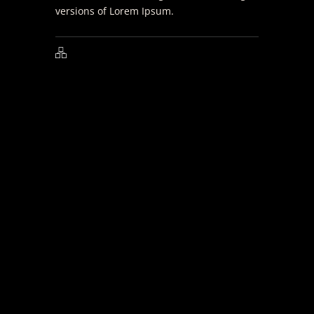
versions of Lorem Ipsum.