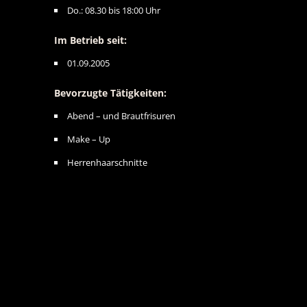
Do.: 08.30 bis 18:00 Uhr
Im Betrieb seit:
01.09.2005
Bevorzugte Tätigkeiten:
Abend – und Brautfrisuren
Make – Up
Herrenhaarschnitte