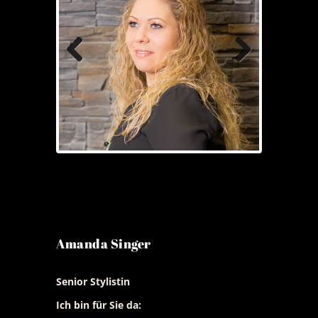
Previous
Next
Amanda Singer
Senior Stylistin
Ich bin für Sie da: