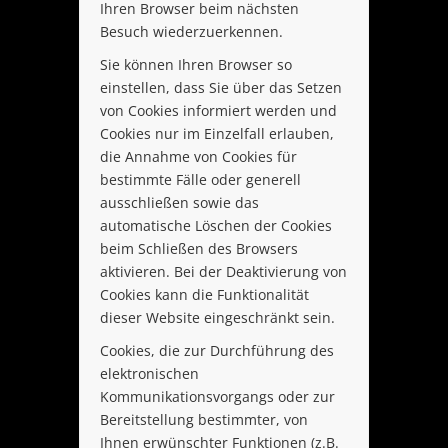
Ihren Browser beim nächsten
Besuch wiederzuerkennen.
Sie können Ihren Browser so
einstellen, dass Sie über das Setzen
von Cookies informiert werden und
Cookies nur im Einzelfall erlauben,
die Annahme von Cookies für
bestimmte Fälle oder generell
ausschließen sowie das
automatische Löschen der Cookies
beim Schließen des Browsers
aktivieren. Bei der Deaktivierung von
Cookies kann die Funktionalität
dieser Website eingeschränkt sein.
Cookies, die zur Durchführung des
elektronischen
Kommunikationsvorgangs oder zur
Bereitstellung bestimmter, von
Ihnen erwünschter Funktionen (z.B.