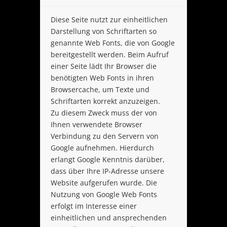
Diese Seite nutzt zur einheitlichen
Darstellung von Schriftarten so
genannte Web Fonts, die von Google
bereitgestellt werden. Beim Aufruf
einer Seite lädt Ihr Browser die
benötigten Web Fonts in ihren
Browsercache, um Texte und
Schriftarten korrekt anzuzeigen.
Zu diesem Zweck muss der von
Ihnen verwendete Browser
Verbindung zu den Servern von
Google aufnehmen. Hierdurch
erlangt Google Kenntnis darüber,
dass über Ihre IP-Adresse unsere
Website aufgerufen wurde. Die
Nutzung von Google Web Fonts
erfolgt im Interesse einer
einheitlichen und ansprechenden