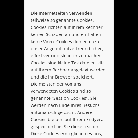
Die Internetseiten verwenden
teilweise so genannte Cookies.
Cookies richten auf Ihrem Rechner
keinen Schaden an und enthalten
keine Viren. Cookies dienen dazu,
unser Angebot nutzerfreundlicher,
effektiver und sicherer zu machen.
Cookies sind kleine Textdateien, die
auf Ihrem Rechner abgelegt werden
und die Ihr Browser speichert.
Die meisten der von uns
verwendeten Cookies sind so
genannte “Session-Cookies”. Sie
werden nach Ende Ihres Besuchs
automatisch gelöscht. Andere
Cookies bleiben auf Ihrem Endgerät
gespeichert bis Sie diese löschen.
Diese Cookies ermöglichen es uns,