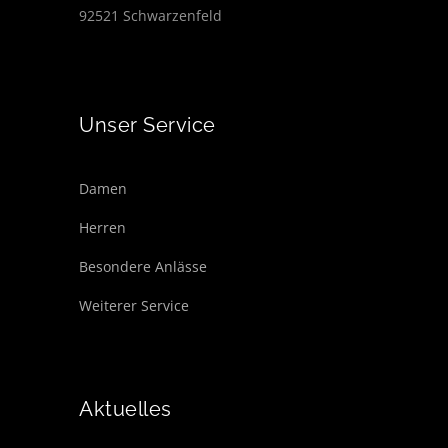
92521 Schwarzenfeld
Unser Service
Damen
Herren
Besondere Anlässe
Weiterer Service
Aktuelles