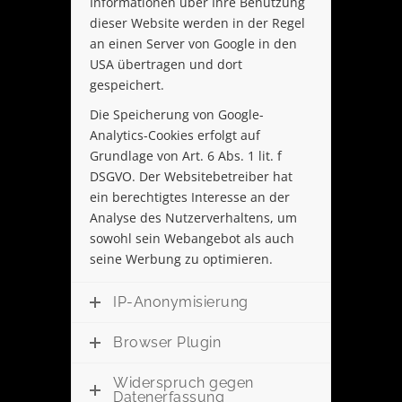
Informationen über Ihre Benutzung
dieser Website werden in der Regel
an einen Server von Google in den
USA übertragen und dort
gespeichert.
Die Speicherung von Google-
Analytics-Cookies erfolgt auf
Grundlage von Art. 6 Abs. 1 lit. f
DSGVO. Der Websitebetreiber hat
ein berechtigtes Interesse an der
Analyse des Nutzerverhaltens, um
sowohl sein Webangebot als auch
seine Werbung zu optimieren.
IP-Anonymisierung
Browser Plugin
Widerspruch gegen
Datenerfassung