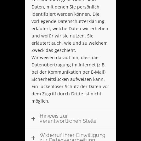
Daten, mit denen Sie persönlich
identifiziert werden können. Die
vorliegende Datenschutzerklärung
erläutert, welche Daten wir erheben
und wofür wir sie nutzen. Sie
erläutert auch, wie und zu welchem
Zweck das geschieht.
Wir weisen darauf hin, dass die
Datenübertragung im Internet (z.B.
bei der Kommunikation per E-Mail)
Sicherheitslücken aufweisen kann.
Ein lückenloser Schutz der Daten vor
dem Zugriff durch Dritte ist nicht
möglich.
Hinweis zur
verantwortlichen Stelle
Widerruf Ihrer Einwilligung
zur Datenverarbeitung