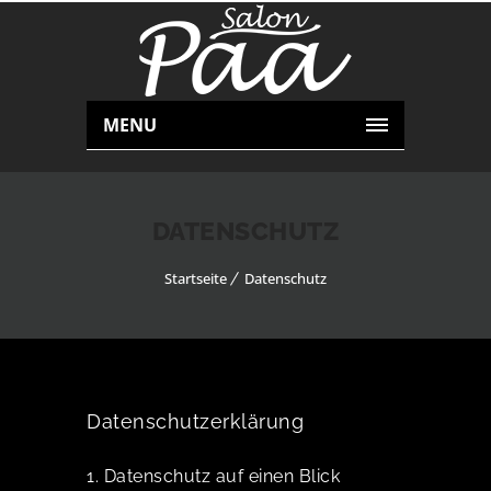
MENU
DATENSCHUTZ
Startseite
Datenschutz
Datenschutzerklärung
1. Datenschutz auf einen Blick