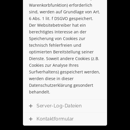
Warenkorbfunktion) erforderlich
sind, werden auf Grundlage von Art.
6 Abs. 1 lit. f DSGVO gespeichert.
Der Websitebetreiber hat ein
berechtigtes Interesse an der
Speicherung von Cookies zur
technisch fehlerfreien und
optimierten Bereitstellung seiner
Dienste. Soweit andere Cookies (z.B.
Cookies zur Analyse Ihres
Surfverhaltens) gespeichert werden,
werden diese in dieser
Datenschutzerklärung gesondert
behandelt.
Server-Log-Dateien
Kontaktformular