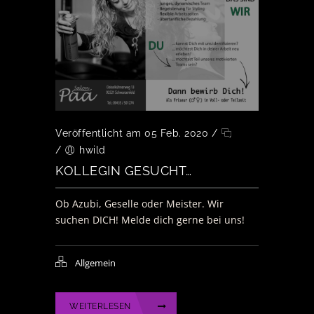
Veröffentlicht am 05 Feb. 2020
/
/
hwild
KOLLEGIN GESUCHT…
Ob Azubi, Geselle oder Meister. Wir
suchen DICH! Melde dich gerne bei uns!
Allgemein
WEITERLESEN