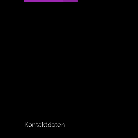
Kontaktdaten