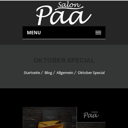
MENU
OKTOBER SPECIAL
Startseite
Blog
Allgemein
Oktober Special