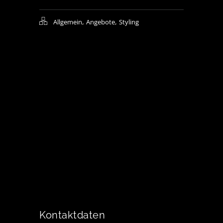
,
,
Allgemein
Angebote
Styling
Kontaktdaten