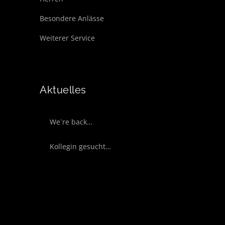
Besondere Anlässe
Weiterer Service
Aktuelles
We`re back…
Kollegin gesucht…