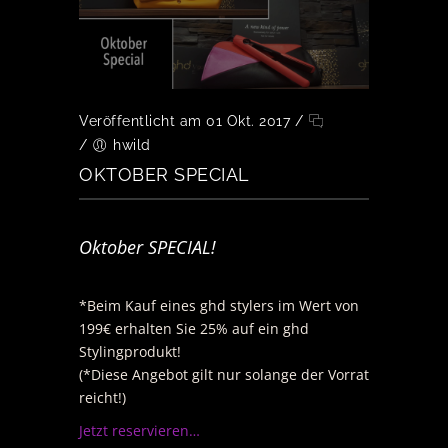
Veröffentlicht am 01 Okt. 2017
/
/
hwild
OKTOBER SPECIAL
Oktober SPECIAL!
*Beim Kauf eines ghd stylers im Wert von
199€ erhalten Sie 25% auf ein ghd
Stylingprodukt!
(*Diese Angebot gilt nur solange der Vorrat
reicht!)
Jetzt reservieren…